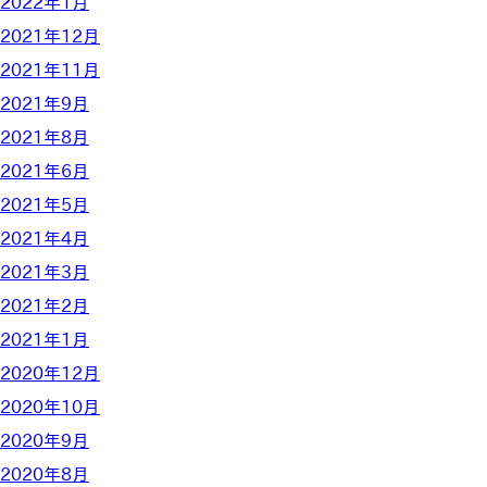
2022年1月
2021年12月
2021年11月
2021年9月
2021年8月
2021年6月
2021年5月
2021年4月
2021年3月
2021年2月
2021年1月
2020年12月
2020年10月
2020年9月
2020年8月