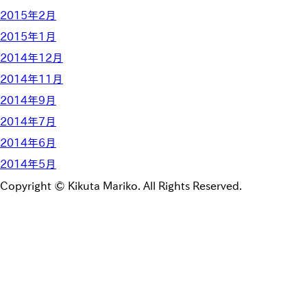
2015年2月
2015年1月
2014年12月
2014年11月
2014年9月
2014年7月
2014年6月
2014年5月
Copyright © Kikuta Mariko. All Rights Reserved.