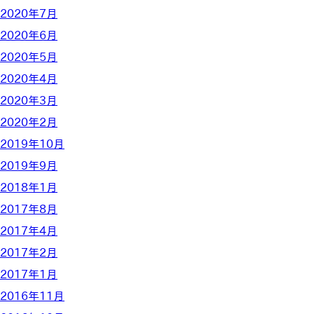
2020年7月
2020年6月
2020年5月
2020年4月
2020年3月
2020年2月
2019年10月
2019年9月
2018年1月
2017年8月
2017年4月
2017年2月
2017年1月
2016年11月