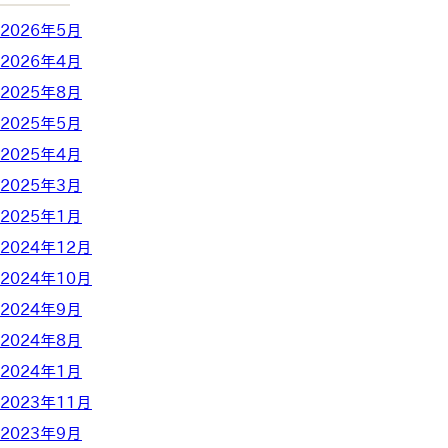
2026年5月
2026年4月
2025年8月
2025年5月
2025年4月
2025年3月
2025年1月
2024年12月
2024年10月
2024年9月
2024年8月
2024年1月
2023年11月
2023年9月