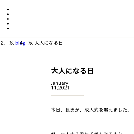
>
blog
>
大人になる日
大人になる日
January
11,2021
本日、長男が、成人式を迎えました。