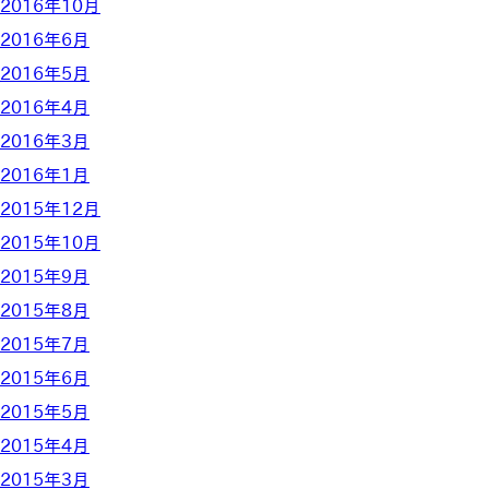
2016年10月
2016年6月
2016年5月
2016年4月
2016年3月
2016年1月
2015年12月
2015年10月
2015年9月
2015年8月
2015年7月
2015年6月
2015年5月
2015年4月
2015年3月