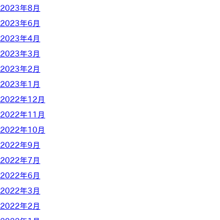
2023年8月
2023年6月
2023年4月
2023年3月
2023年2月
2023年1月
2022年12月
2022年11月
2022年10月
2022年9月
2022年7月
2022年6月
2022年3月
2022年2月