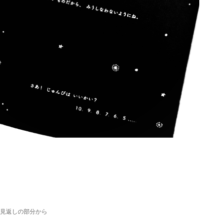
見返しの部分から