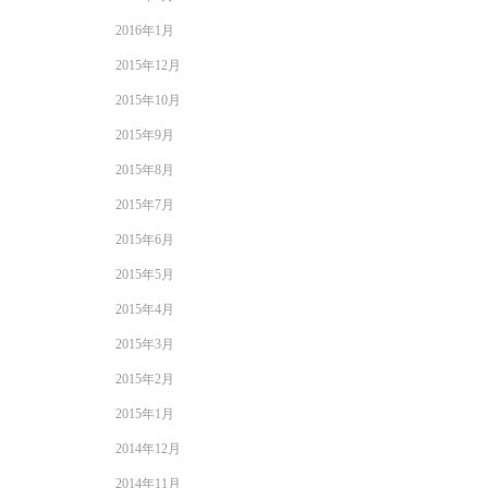
2016年1月
2015年12月
2015年10月
2015年9月
2015年8月
2015年7月
2015年6月
2015年5月
2015年4月
2015年3月
2015年2月
2015年1月
2014年12月
2014年11月