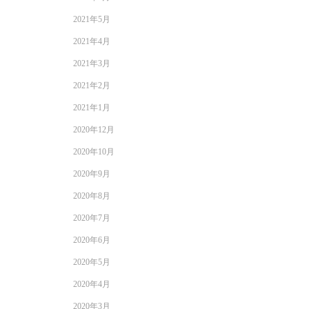
2021年5月
2021年4月
2021年3月
2021年2月
2021年1月
2020年12月
2020年10月
2020年9月
2020年8月
2020年7月
2020年6月
2020年5月
2020年4月
2020年3月