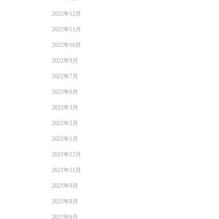
2022年12月
2022年11月
2022年10月
2022年9月
2022年7月
2022年6月
2022年3月
2022年2月
2022年1月
2021年12月
2021年11月
2021年9月
2021年8月
2021年6月