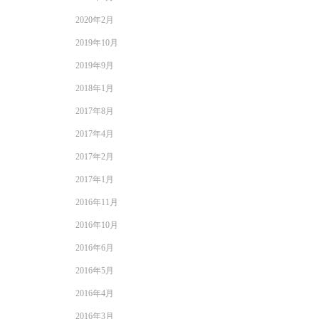
2020年2月
2019年10月
2019年9月
2018年1月
2017年8月
2017年4月
2017年2月
2017年1月
2016年11月
2016年10月
2016年6月
2016年5月
2016年4月
2016年3月