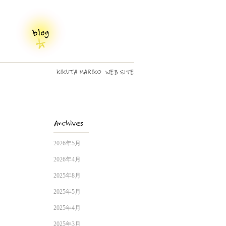
2026年5月
2026年4月
2025年8月
2025年5月
2025年4月
2025年3月