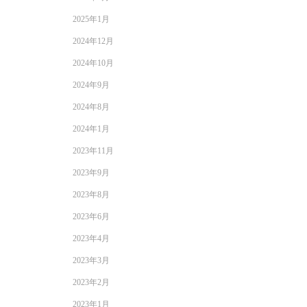
2025年1月
2024年12月
2024年10月
2024年9月
2024年8月
2024年1月
2023年11月
2023年9月
2023年8月
2023年6月
2023年4月
2023年3月
2023年2月
2023年1月