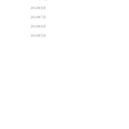
2014年9月
2014年7月
2014年6月
2014年5月