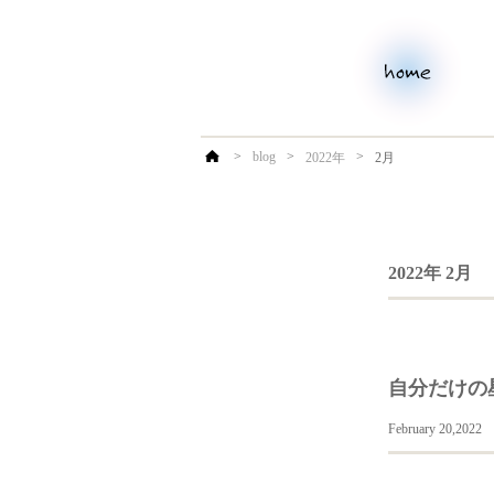
>
blog
>
>
2022年
2月
2022年 2月
自分だけの
February 20,2022