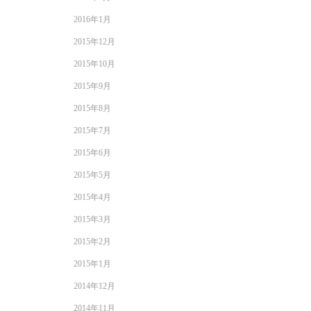
2016年1月
2015年12月
2015年10月
2015年9月
2015年8月
2015年7月
2015年6月
2015年5月
2015年4月
2015年3月
2015年2月
2015年1月
2014年12月
2014年11月