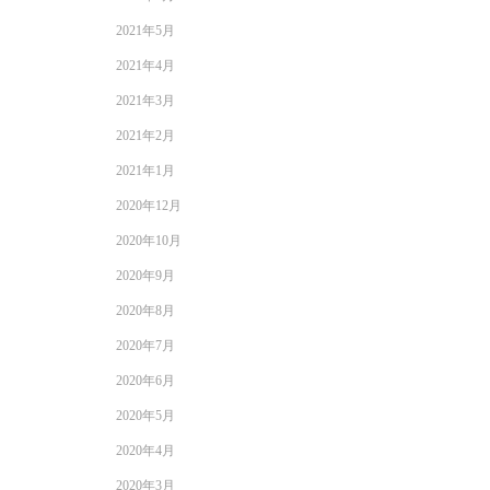
2021年5月
2021年4月
2021年3月
2021年2月
2021年1月
2020年12月
2020年10月
2020年9月
2020年8月
2020年7月
2020年6月
2020年5月
2020年4月
2020年3月