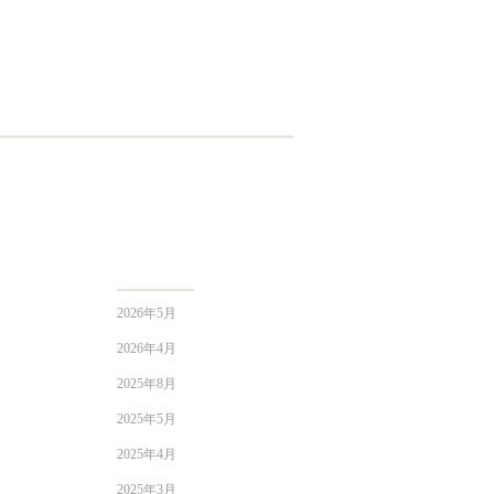
2026年5月
2026年4月
2025年8月
2025年5月
2025年4月
2025年3月