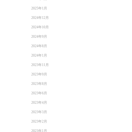
2025年1月
2024年12月
2024年10月
2024年9月
2024年8月
2024年1月
2023年11月
2023年9月
2023年8月
2023年6月
2023年4月
2023年3月
2023年2月
2023年1月