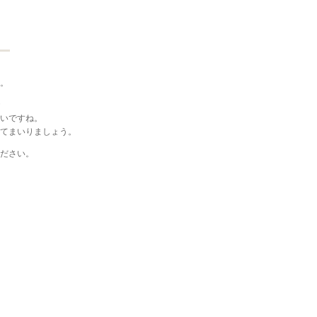
。
いですね。
てまいりましょう。
ださい。