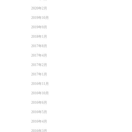
2020年2月
2019年10月
2019年9月
2018年1月
2017年8月
2017年4月
2017年2月
2017年1月
2016年11月
2016年10月
2016年6月
2016年5月
2016年4月
2016年3月