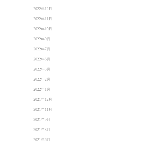
2022年12月
2022年11月
2022年10月
2022年9月
2022年7月
2022年6月
2022年3月
2022年2月
2022年1月
2021年12月
2021年11月
2021年9月
2021年8月
2021年6月