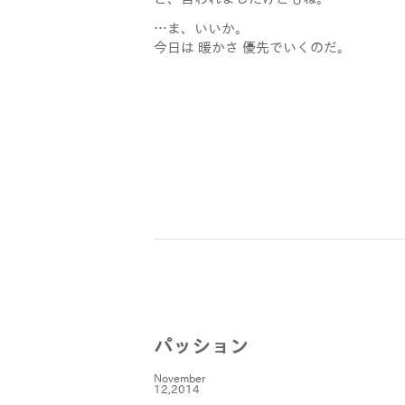
…ま、いいか。
今日は 暖かさ 優先でいくのだ。
パッション
November
12,2014