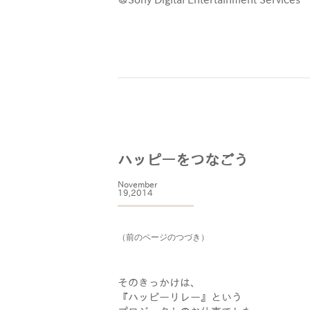
ハッピーをつなごう
November
19,2014
（前のページのつづき）
そのきっかけは、
『ハッピーリレー』という