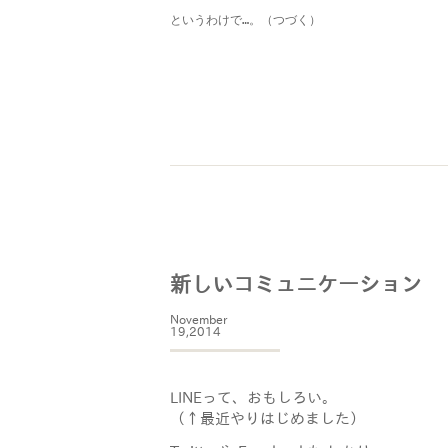
というわけで…。（つづく）
新しいコミュニケーション
November
19,2014
LINEって、おもしろい。
（↑最近やりはじめました）