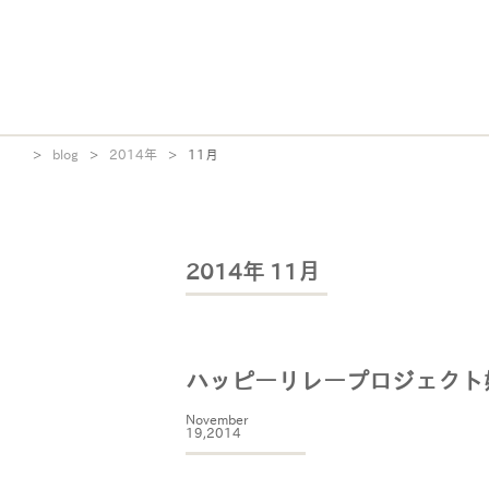
>
blog
>
2014年
>
11月
2014年 11月
ハッピーリレープロジェクト
November
19,2014