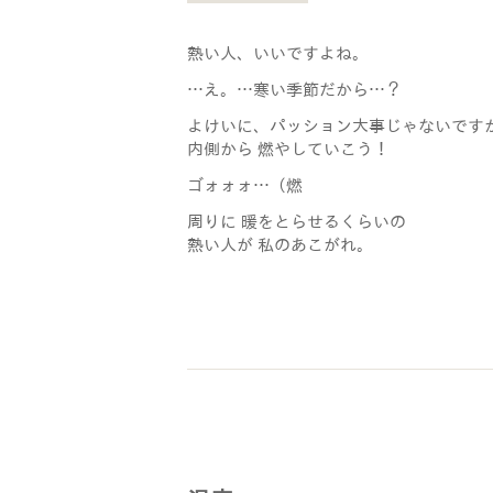
熱い人、いいですよね。
…え。…寒い季節だから…？
よけいに、パッション大事じゃないです
内側から 燃やしていこう！
ゴォォォ…（燃
周りに 暖をとらせるくらいの
熱い人が 私のあこがれ。