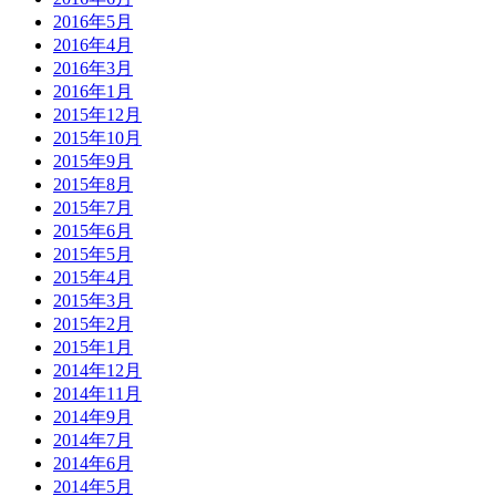
2016年5月
2016年4月
2016年3月
2016年1月
2015年12月
2015年10月
2015年9月
2015年8月
2015年7月
2015年6月
2015年5月
2015年4月
2015年3月
2015年2月
2015年1月
2014年12月
2014年11月
2014年9月
2014年7月
2014年6月
2014年5月