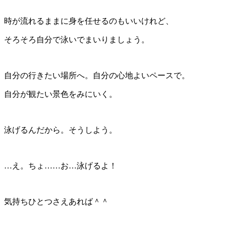
時が流れるままに身を任せるのもいいけれど、
そろそろ自分で泳いでまいりましょう。
自分の行きたい場所へ。自分の心地よいペースで。
自分が観たい景色をみにいく。
泳げるんだから。そうしよう。
…え。ちょ……お…泳げるよ！
気持ちひとつさえあれば＾＾