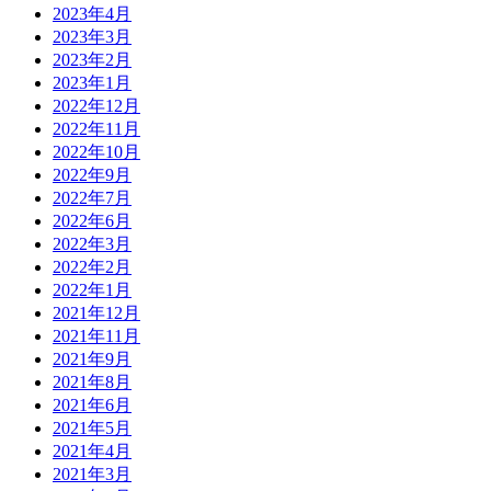
2023年4月
2023年3月
2023年2月
2023年1月
2022年12月
2022年11月
2022年10月
2022年9月
2022年7月
2022年6月
2022年3月
2022年2月
2022年1月
2021年12月
2021年11月
2021年9月
2021年8月
2021年6月
2021年5月
2021年4月
2021年3月