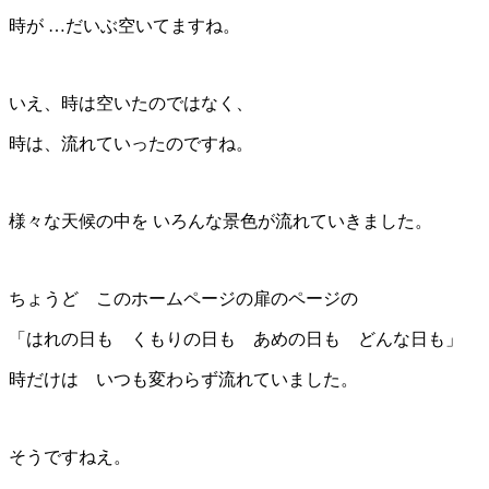
時が …だいぶ空いてますね。
いえ、時は空いたのではなく、
時は、流れていったのですね。
様々な天候の中を いろんな景色が流れていきました。
ちょうど このホームページの扉のページの
「はれの日も くもりの日も あめの日も どんな日も」
時だけは いつも変わらず流れていました。
そうですねえ。