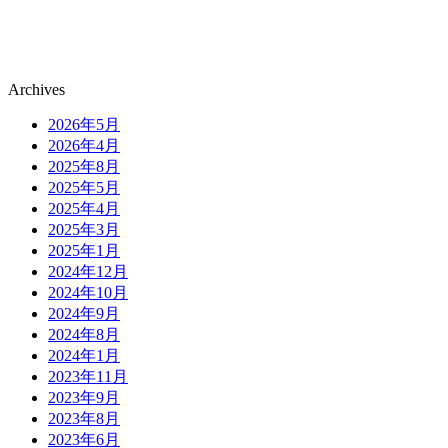
Archives
2026年5月
2026年4月
2025年8月
2025年5月
2025年4月
2025年3月
2025年1月
2024年12月
2024年10月
2024年9月
2024年8月
2024年1月
2023年11月
2023年9月
2023年8月
2023年6月