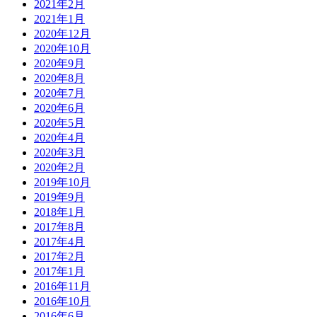
2021年2月
2021年1月
2020年12月
2020年10月
2020年9月
2020年8月
2020年7月
2020年6月
2020年5月
2020年4月
2020年3月
2020年2月
2019年10月
2019年9月
2018年1月
2017年8月
2017年4月
2017年2月
2017年1月
2016年11月
2016年10月
2016年6月