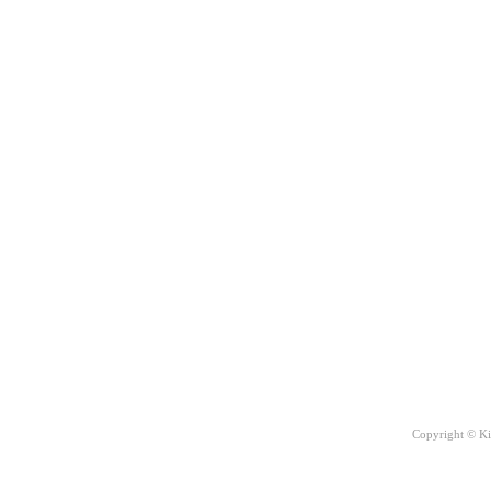
Copyright © Ki