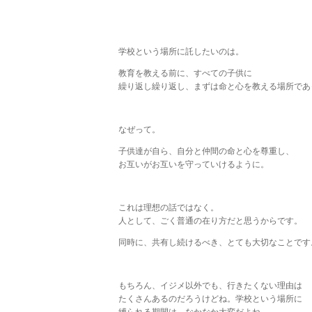
学校という場所に託したいのは。
教育を教える前に、すべての子供に
繰り返し繰り返し、まずは命と心を教える場所であ
なぜって。
子供達が自ら、自分と仲間の命と心を尊重し、
お互いがお互いを守っていけるように。
これは理想の話ではなく。
人として、ごく普通の在り方だと思うからです。
同時に、共有し続けるべき、とても大切なことです
もちろん、イジメ以外でも、行きたくない理由は
たくさんあるのだろうけどね。学校という場所に