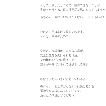
そして、話したところで、解決できないことが
多かったりする。逆に理不尽な思いをしてしまうか
もちろん、親に心配かけたくない、って子もいるだ
だけど、声はあげて欲しいのです。
それは、自分のために。
学校という場所は、人を育む場所。
安全に教育を受けられる場所。
その権利を学校に通う生徒、
誰もが平等に守られて提供される場所。
私はそうあるべきだと思っているよ。
教育もいつどこでどんなふうに受けるかも
選択肢が多様にある世の中です。
あなたの環境はどうだろう。