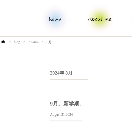
>
blog
>
>
2024年
8月
2024年 8月
9月。新学期。
August 31,2024