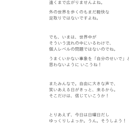
遠くまで広がりませんよね。
外の世界を歩くのもまだ軽快な
足取りではないですよね。
でも、いまは、世界中が
そういう流れの中にいるわけで、
個人レベルの問題ではないのでね。
うまくいかない事象を「自分のせいで」
思わないように いこうね！
またみんなで。自由に大きな声で、
笑いあえる日がきっと、来るから。
そこだけは、信じていこうか！
とりあえず、今日は日曜日だし
ゆっくりしよっか。うん。そうしよう！