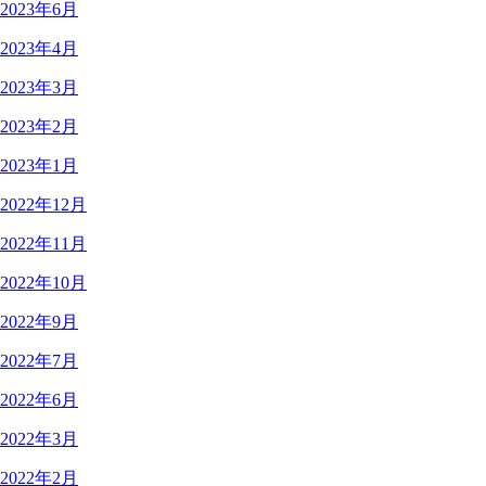
2023年6月
2023年4月
2023年3月
2023年2月
2023年1月
2022年12月
2022年11月
2022年10月
2022年9月
2022年7月
2022年6月
2022年3月
2022年2月