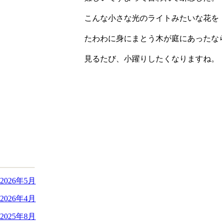
こんな小さな光のライトみたいな花を
たわわに身にまとう木が庭にあったな
見るたび、小躍りしたくなりますね。
2026年5月
2026年4月
2025年8月