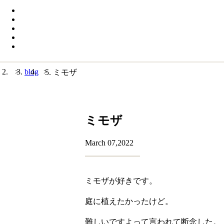
>
blog
>
ミモザ
ミモザ
March 07,2022
ミモザが好きです。
庭に植えたかったけど。
難しいですよって言われて断念した。