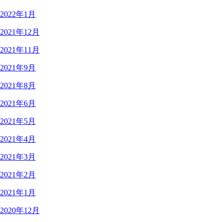
2022年1月
2021年12月
2021年11月
2021年9月
2021年8月
2021年6月
2021年5月
2021年4月
2021年3月
2021年2月
2021年1月
2020年12月