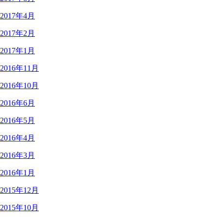
2017年4月
2017年2月
2017年1月
2016年11月
2016年10月
2016年6月
2016年5月
2016年4月
2016年3月
2016年1月
2015年12月
2015年10月