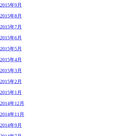
2015年9月
2015年8月
2015年7月
2015年6月
2015年5月
2015年4月
2015年3月
2015年2月
2015年1月
2014年12月
2014年11月
2014年9月