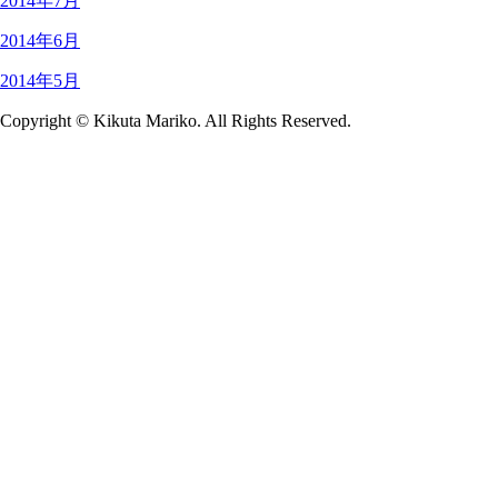
2014年7月
2014年6月
2014年5月
Copyright © Kikuta Mariko. All Rights Reserved.