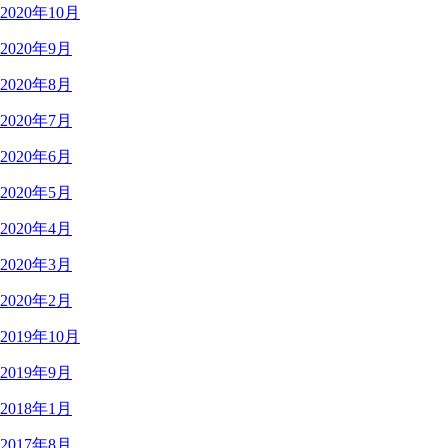
2020年10月
2020年9月
2020年8月
2020年7月
2020年6月
2020年5月
2020年4月
2020年3月
2020年2月
2019年10月
2019年9月
2018年1月
2017年8月