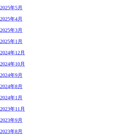
2025年5月
2025年4月
2025年3月
2025年1月
2024年12月
2024年10月
2024年9月
2024年8月
2024年1月
2023年11月
2023年9月
2023年8月