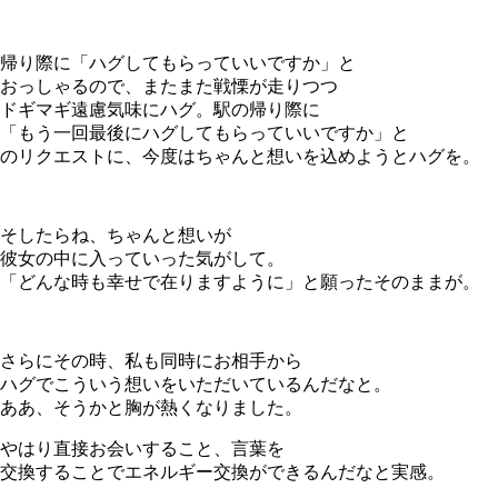
帰り際に「ハグしてもらっていいですか」と
おっしゃるので、またまた戦慄が走りつつ
ドギマギ遠慮気味にハグ。駅の帰り際に
「もう一回最後にハグしてもらっていいですか」と
のリクエストに、今度はちゃんと想いを込めようとハグを。
そしたらね、ちゃんと想いが
彼女の中に入っていった気がして。
「どんな時も幸せで在りますように」と願ったそのままが。
さらにその時、私も同時にお相手から
ハグでこういう想いをいただいているんだなと。
ああ、そうかと胸が熱くなりました。
やはり直接お会いすること、言葉を
交換することでエネルギー交換ができるんだなと実感。