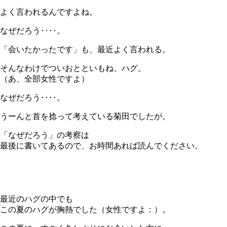
よく言われるんですよね。
なぜだろう‥‥。
「会いたかったです」も、最近よく言われる。
そんなわけでついおとといもね、ハグ。
（あ、全部女性ですよ）
なぜだろう‥‥。
うーんと首を捻って考えている菊田でしたが。
「なぜだろう」の考察は
最後に書いてあるので、お時間あれば読んでください。
最近のハグの中でも
この夏のハグが胸熱でした（女性ですよ：）。