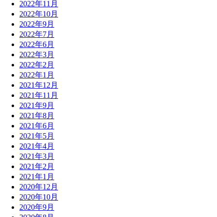
2022年11月
2022年10月
2022年9月
2022年7月
2022年6月
2022年3月
2022年2月
2022年1月
2021年12月
2021年11月
2021年9月
2021年8月
2021年6月
2021年5月
2021年4月
2021年3月
2021年2月
2021年1月
2020年12月
2020年10月
2020年9月