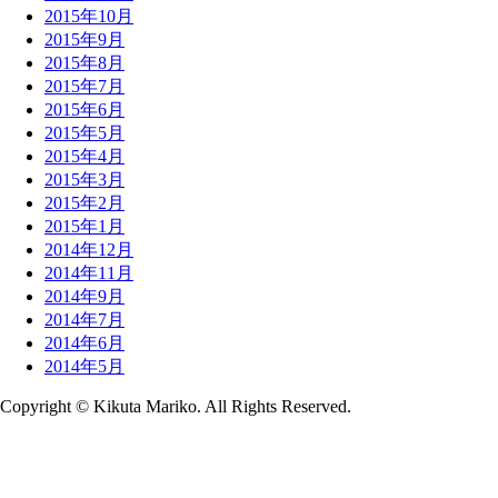
2015年10月
2015年9月
2015年8月
2015年7月
2015年6月
2015年5月
2015年4月
2015年3月
2015年2月
2015年1月
2014年12月
2014年11月
2014年9月
2014年7月
2014年6月
2014年5月
Copyright © Kikuta Mariko. All Rights Reserved.