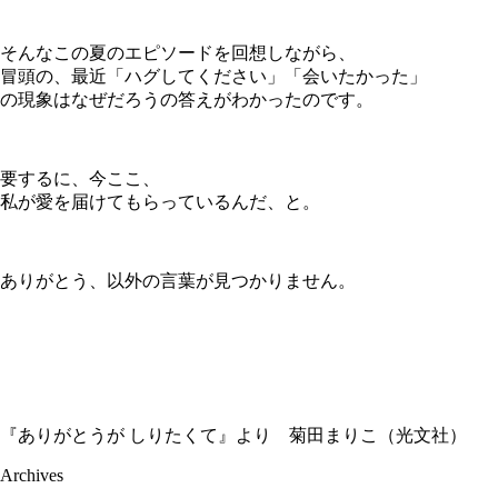
そんなこの夏のエピソードを回想しながら、
冒頭の、最近「ハグしてください」「会いたかった」
の現象はなぜだろうの答えがわかったのです。
要するに、今ここ、
私が愛を届けてもらっているんだ、と。
ありがとう、以外の言葉が見つかりません。
『ありがとうが しりたくて』より 菊田まりこ（光文社）
Archives