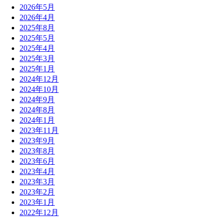
2026年5月
2026年4月
2025年8月
2025年5月
2025年4月
2025年3月
2025年1月
2024年12月
2024年10月
2024年9月
2024年8月
2024年1月
2023年11月
2023年9月
2023年8月
2023年6月
2023年4月
2023年3月
2023年2月
2023年1月
2022年12月