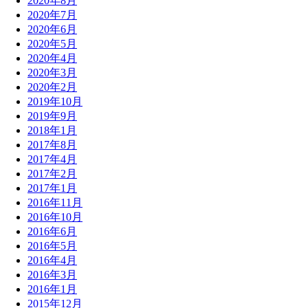
2020年8月
2020年7月
2020年6月
2020年5月
2020年4月
2020年3月
2020年2月
2019年10月
2019年9月
2018年1月
2017年8月
2017年4月
2017年2月
2017年1月
2016年11月
2016年10月
2016年6月
2016年5月
2016年4月
2016年3月
2016年1月
2015年12月